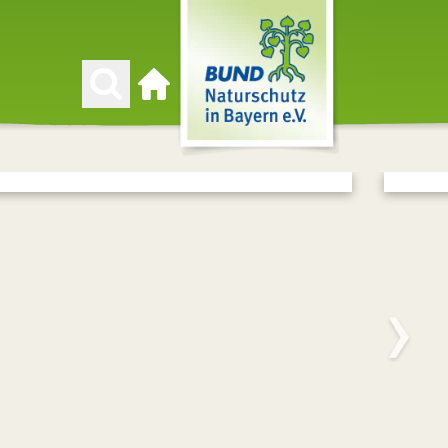
Zur Startseite