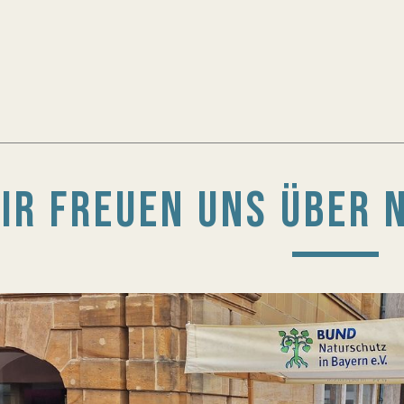
IR FREUEN UNS ÜBER 