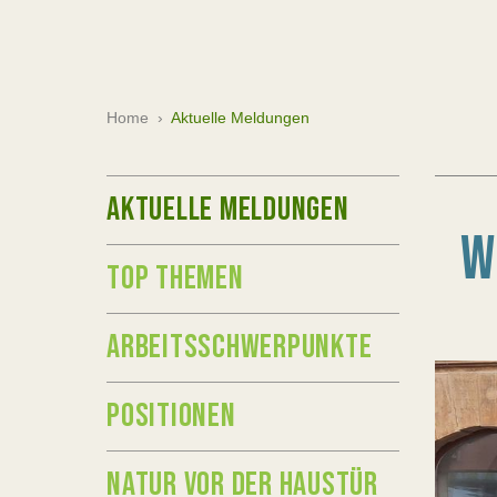
Home
›
Aktuelle Meldungen
AKTUELLE MELDUNGEN
W
TOP THEMEN
ARBEITSSCHWERPUNKTE
POSITIONEN
NATUR VOR DER HAUSTÜR