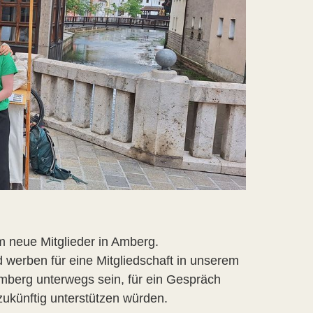
m neue Mitglieder in Amberg.
 werben für eine Mitgliedschaft in unserem
Amberg unterwegs sein, für ein Gespräch
 zukünftig unterstützen würden.