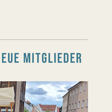
NEUE MITGLIEDER