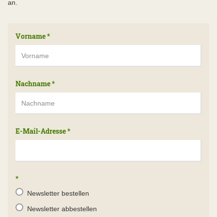
an.
Vorname
*
Nachname
*
E-Mail-Adresse
*
*
Newsletter bestellen
Newsletter abbestellen