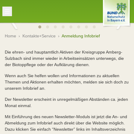
Home
›
Kontakte+Service
›
Anmeldung Infobrief
Die ehren- und hauptamtlich Aktiven der Kreisgruppe Amberg-
Sulzbach sind immer wieder in Arbeitseinsätzen unterwegs, die
der Biotoppflege oder der Aufklärung dienen.
Wenn auch Sie helfen wollen und Informationen zu aktuellen
Themen und Aktionen erhalten möchten, melden sie sich doch zu
unserem Infobrief an.
Der Newsletter erscheint in unregelmäßigen Abständen ca. jeden
Monat einmal.
Mit Einführung des neuen Newsletter-Moduls ist jetzt die An- und
Abmeldung zum Infobrief auch direkt über die Website möglich.
Dazu klicken Sie einfach “Newsletter” links im Inhaltsverzeichnis