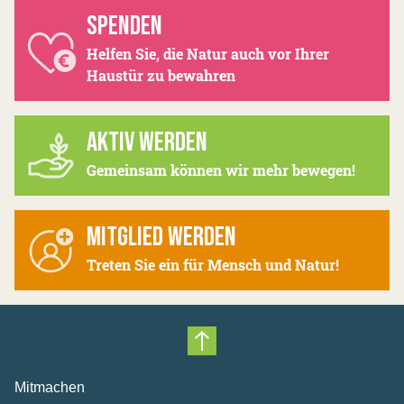
SPENDEN
Helfen Sie, die Natur auch vor Ihrer
Haustür zu bewahren
AKTIV WERDEN
Gemeinsam können wir mehr bewegen!
MITGLIED WERDEN
Treten Sie ein für Mensch und Natur!
Nach oben scrollen
Mitmachen