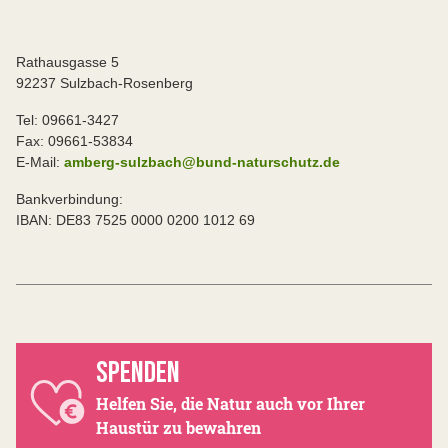
Rathausgasse 5
92237 Sulzbach-Rosenberg
Tel: 09661-3427
Fax: 09661-53834
E-Mail:
amberg-sulzbach@bund-naturschutz.de
Bankverbindung:
IBAN: DE83 7525 0000 0200 1012 69
SPENDEN
Helfen Sie, die Natur auch vor Ihrer
Haustür zu bewahren