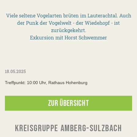
Viele seltene Vogelarten brüten im Lauterachtal. Auch
der Punk der Vogelwelt - der Wiedehopf - ist
zurückgekehrt.
Exkursion mit Horst Schwemmer
18.05.2025
Treffpunkt: 10:00 Uhr, Rathaus Hohenburg
ZUR ÜBERSICHT
KREISGRUPPE AMBERG-SULZBACH