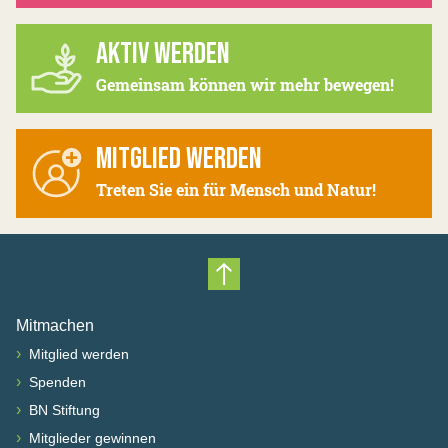
AKTIV WERDEN
Gemeinsam können wir mehr bewegen!
MITGLIED WERDEN
Treten Sie ein für Mensch und Natur!
Nach oben scrollen
Mitmachen
›
Mitglied werden
›
Spenden
›
BN Stiftung
›
Mitglieder gewinnen