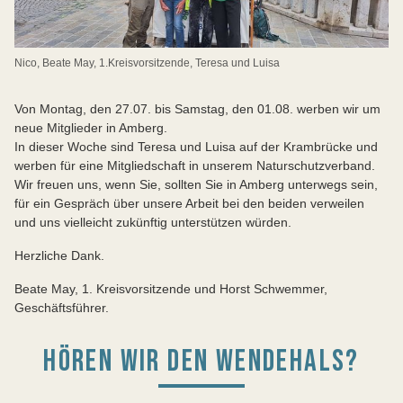
Nico, Beate May, 1.Kreisvorsitzende, Teresa und Luisa
Von Montag, den 27.07. bis Samstag, den 01.08. werben wir um
neue Mitglieder in Amberg.
In dieser Woche sind Teresa und Luisa auf der Krambrücke und
werben für eine Mitgliedschaft in unserem Naturschutzverband.
Wir freuen uns, wenn Sie, sollten Sie in Amberg unterwegs sein,
für ein Gespräch über unsere Arbeit bei den beiden verweilen
und uns vielleicht zukünftig unterstützen würden.
Herzliche Dank.
Beate May, 1. Kreisvorsitzende und Horst Schwemmer,
Geschäftsführer.
HÖREN WIR DEN WENDEHALS?