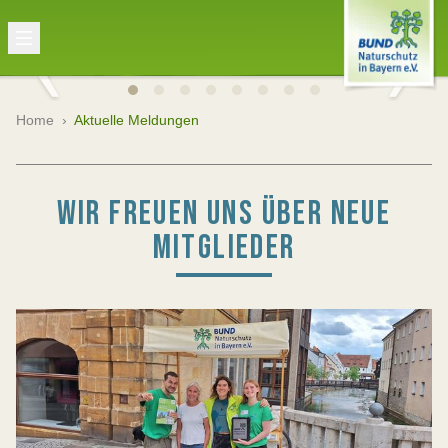
Home
›
Aktuelle Meldungen
WIR FREUEN UNS ÜBER NEUE
MITGLIEDER