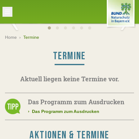
Home
›
Termine
TERMINE
Aktuell liegen keine Termine vor.
Das Programm zum Ausdrucken
›
Das Programm zum Ausdrucken
AKTIONEN & TERMINE