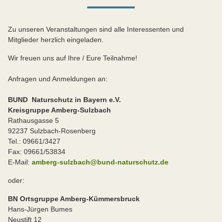
Zu unseren Veranstaltungen sind alle Interessenten und
Mitglieder herzlich eingeladen.
Wir freuen uns auf Ihre / Eure Teilnahme!
Anfragen und Anmeldungen an:
BUND Naturschutz in Bayern e.V.
Kreisgruppe Amberg-Sulzbach
Rathausgasse 5
92237 Sulzbach-Rosenberg
Tel.: 09661/3427
Fax: 09661/53834
E-Mail:
amberg-sulzbach@bund-naturschutz.de
oder:
BN Ortsgruppe Amberg-Kümmersbruck
Hans-Jürgen Bumes
Neustift 12